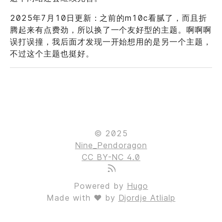
2025年7月10日更新：之前的m10c看腻了，而且折
腾起来有点费劲，所以换了一个友好型的主题。啊啊啊
误打误撞，我后面才发现一开始想用的是另一个主题，
不过这个主题也挺好。
© 2025
Nine_Pendoragon
CC BY-NC 4.0
Powered by
Hugo
Made with ❤ by
Djordje Atlialp